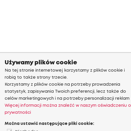
Używamy plików cookie
Na tej stronie internetowej korzystamy z plików cookie i
robią to także strony trzecie.
Korzystamy z plików cookie na potrzeby prowadzenia
statystyk, zapisywania Twoich preferencji, lecz także do
celów marketingowych i na potrzeby personalizacji reklam
Więcej informacji można znaleźć w naszym oświadczeniu o
prywatności
Można ustawić następujące pliki cookie: