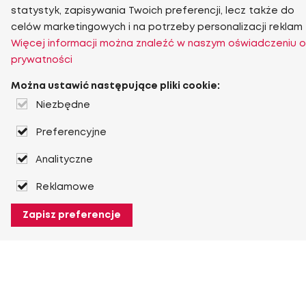
statystyk, zapisywania Twoich preferencji, lecz także do
celów marketingowych i na potrzeby personalizacji reklam
Więcej informacji można znaleźć w naszym oświadczeniu o
prywatności
Można ustawić następujące pliki cookie:
Niezbędne
Preferencyjne
Analityczne
Reklamowe
Zapisz preferencje
O Heuver
O Heuver