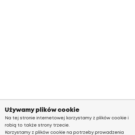
Używamy plików cookie
Na tej stronie internetowej korzystamy z plików cookie i
robią to także strony trzecie.
Korzystamy z plików cookie na potrzeby prowadzenia