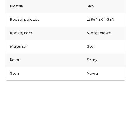
Bieżnik
RIM
Rodzaj pojazdu
L586 NEXT GEN
Rodzaj koła
5-częściowa
Materiał
Stal
Kolor
Szary
Stan
Nowa