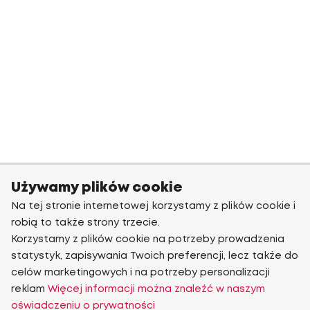
Używamy plików cookie
Na tej stronie internetowej korzystamy z plików cookie i
robią to także strony trzecie.
Korzystamy z plików cookie na potrzeby prowadzenia
statystyk, zapisywania Twoich preferencji, lecz także do
celów marketingowych i na potrzeby personalizacji
reklam
Więcej informacji można znaleźć w naszym
oświadczeniu o prywatności