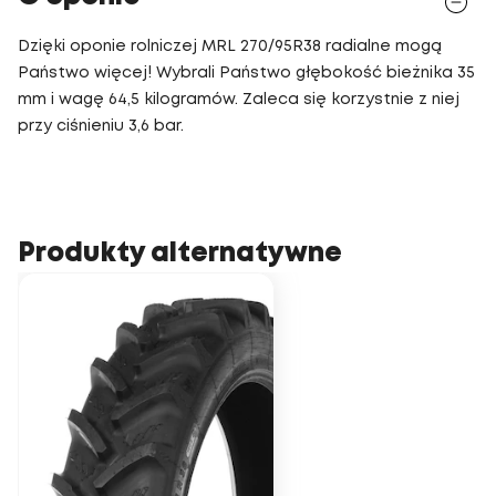
Dzięki oponie rolniczej MRL 270/95R38 radialne mogą
Państwo więcej! Wybrali Państwo głębokość bieżnika 35
mm i wagę 64,5 kilogramów. Zaleca się korzystnie z niej
przy ciśnieniu 3,6 bar.
Produkty alternatywne