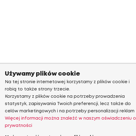
Używamy plików cookie
Na tej stronie internetowej korzystamy z plików cookie i
robią to także strony trzecie.
Korzystamy z plików cookie na potrzeby prowadzenia
statystyk, zapisywania Twoich preferencji, lecz także do
celów marketingowych i na potrzeby personalizacji reklam
Więcej informacji można znaleźć w naszym oświadczeniu o
prywatności