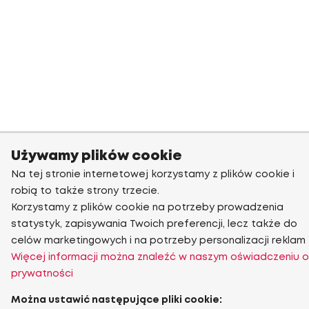
Używamy plików cookie
Na tej stronie internetowej korzystamy z plików cookie i
robią to także strony trzecie.
Korzystamy z plików cookie na potrzeby prowadzenia
statystyk, zapisywania Twoich preferencji, lecz także do
celów marketingowych i na potrzeby personalizacji reklam
Więcej informacji można znaleźć w naszym oświadczeniu o
prywatności
Można ustawić następujące pliki cookie: