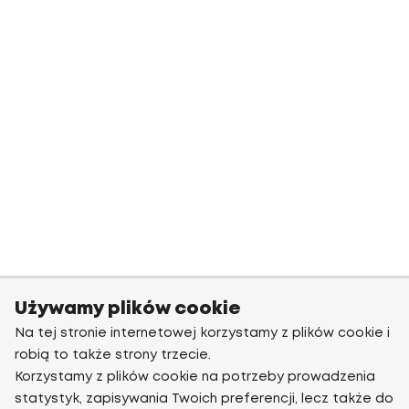
Używamy plików cookie
Na tej stronie internetowej korzystamy z plików cookie i
robią to także strony trzecie.
Korzystamy z plików cookie na potrzeby prowadzenia
statystyk, zapisywania Twoich preferencji, lecz także do