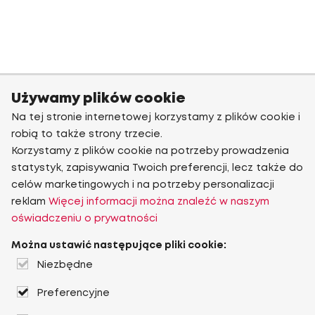
Używamy plików cookie
Na tej stronie internetowej korzystamy z plików cookie i
robią to także strony trzecie.
Korzystamy z plików cookie na potrzeby prowadzenia
statystyk, zapisywania Twoich preferencji, lecz także do
celów marketingowych i na potrzeby personalizacji
reklam
Więcej informacji można znaleźć w naszym
oświadczeniu o prywatności
Można ustawić następujące pliki cookie:
Niezbędne
Preferencyjne