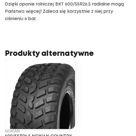
Dzięki oponie rolniczej BKT 600/55R26.5 radialne mogą
Państwo więcej! Zaleca się korzystnie z niej przy
ciśnieniu 6 bar.
Produkty alternatywne
NOKIAN