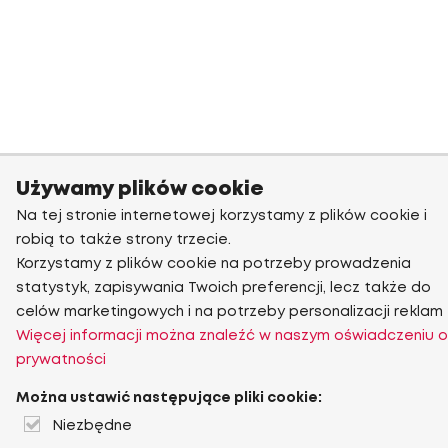
Używamy plików cookie
Na tej stronie internetowej korzystamy z plików cookie i
robią to także strony trzecie.
Korzystamy z plików cookie na potrzeby prowadzenia
statystyk, zapisywania Twoich preferencji, lecz także do
celów marketingowych i na potrzeby personalizacji reklam
Więcej informacji można znaleźć w naszym oświadczeniu o
prywatności
Można ustawić następujące pliki cookie:
Niezbędne