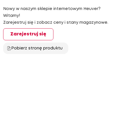
Nowy w naszym sklepie internetowym Heuver?
Witamy!
Zarejestruj się i zobacz ceny i stany magazynowe.
Zarejestruj się
Pobierz stronę produktu