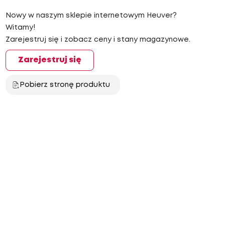
Nowy w naszym sklepie internetowym Heuver?
Witamy!
Zarejestruj się i zobacz ceny i stany magazynowe.
Zarejestruj się
Pobierz stronę produktu