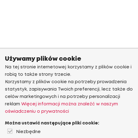
Używamy plików cookie
Na tej stronie internetowej korzystamy z plików cookie i
robią to także strony trzecie.
Korzystamy z plików cookie na potrzeby prowadzenia
statystyk, zapisywania Twoich preferencji, lecz także do
celów marketingowych i na potrzeby personalizacji
reklam
Więcej informacji można znaleźć w naszym
oświadczeniu o prywatności
Można ustawić następujące pliki cookie:
Niezbędne