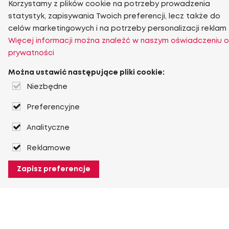
Korzystamy z plików cookie na potrzeby prowadzenia
statystyk, zapisywania Twoich preferencji, lecz także do
celów marketingowych i na potrzeby personalizacji reklam
Więcej informacji można znaleźć w naszym oświadczeniu o
prywatności
Można ustawić następujące pliki cookie:
Niezbędne
Preferencyjne
Analityczne
Reklamowe
Zapisz preferencje
O Heuver
O Heuver