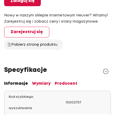
Zaloguj się
Nowy w naszym sklepie internetowym Heuver? Witamy!
Zarejestruj się i zobacz ceny i stany magazynowe.
Zarejestruj się
Pobierz stronę produktu
Specyfikacje
Informacje
Wymiary
Producent
Kod szybkiego
10002707
wyszukiwania