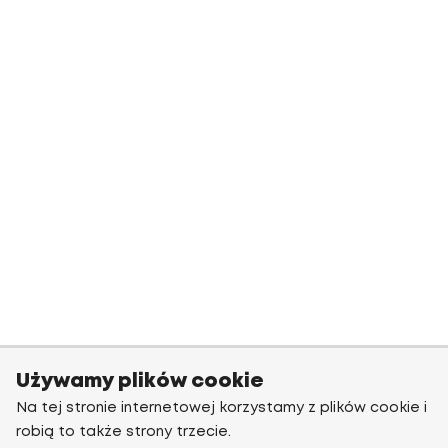
Używamy plików cookie
Na tej stronie internetowej korzystamy z plików cookie i
robią to także strony trzecie.