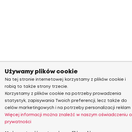
Używamy plików cookie
Na tej stronie internetowej korzystamy z plików cookie i
robią to także strony trzecie.
Korzystamy z plików cookie na potrzeby prowadzenia
statystyk, zapisywania Twoich preferencji, lecz także do
celów marketingowych i na potrzeby personalizacji reklam
Więcej informacji można znaleźć w naszym oświadczeniu o
prywatności