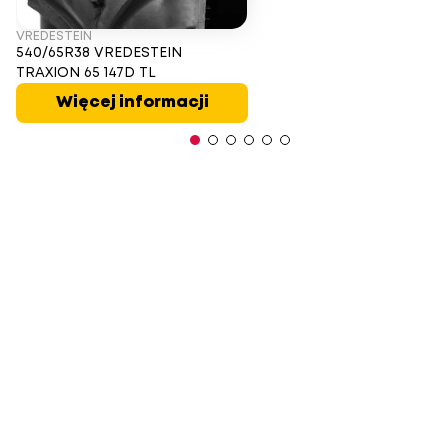
VREDESTEIN
540/65R38 VREDESTEIN
TRAXION 65 147D TL
Więcej informacji