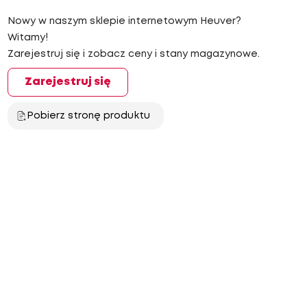
Nowy w naszym sklepie internetowym Heuver?
Witamy!
Zarejestruj się i zobacz ceny i stany magazynowe.
Zarejestruj się
Pobierz stronę produktu