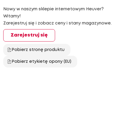
Nowy w naszym sklepie internetowym Heuver?
Witamy!
Zarejestruj się i zobacz ceny i stany magazynowe.
Zarejestruj się
Pobierz stronę produktu
Pobierz etykietę opony (EU)