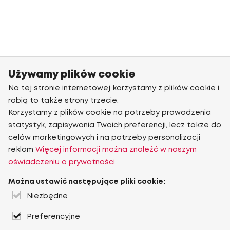
Używamy plików cookie
Na tej stronie internetowej korzystamy z plików cookie i
robią to także strony trzecie.
Korzystamy z plików cookie na potrzeby prowadzenia
statystyk, zapisywania Twoich preferencji, lecz także do
celów marketingowych i na potrzeby personalizacji
reklam
Więcej informacji można znaleźć w naszym
oświadczeniu o prywatności
Można ustawić następujące pliki cookie:
Niezbędne
Preferencyjne