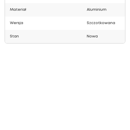
Materiał
Aluminium
Wersja
Szczotkowana
Stan
Nowa