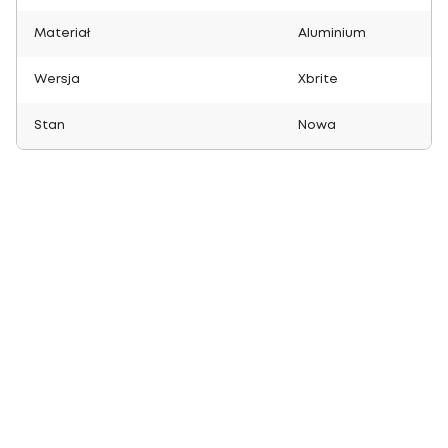
Materiał
Aluminium
Wersja
Xbrite
Stan
Nowa