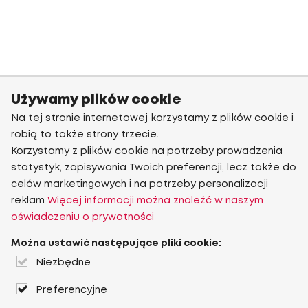
Używamy plików cookie
Na tej stronie internetowej korzystamy z plików cookie i
robią to także strony trzecie.
Korzystamy z plików cookie na potrzeby prowadzenia
statystyk, zapisywania Twoich preferencji, lecz także do
celów marketingowych i na potrzeby personalizacji
reklam
Więcej informacji można znaleźć w naszym
oświadczeniu o prywatności
Można ustawić następujące pliki cookie:
Niezbędne
Preferencyjne