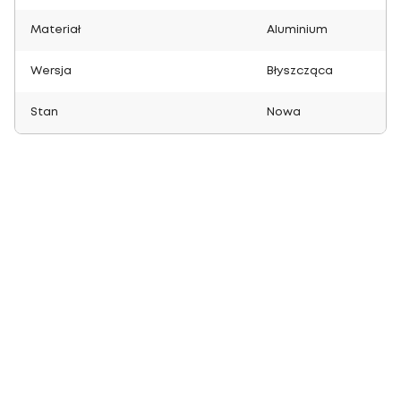
Materiał
Aluminium
Wersja
Błyszcząca
Stan
Nowa