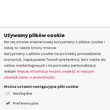
Używamy plików cookie
Na tej stronie internetowej korzystamy z plików cookie i
robią to także strony trzecie.
Korzystamy z plików cookie na potrzeby prowadzenia
statystyk, zapisywania Twoich preferencji, lecz także do
celów marketingowych i na potrzeby personalizacji
reklam
Więcej informacji można znaleźć w naszym
oświadczeniu o prywatności
Można ustawić następujące pliki cookie:
Niezbędne
Preferencyjne