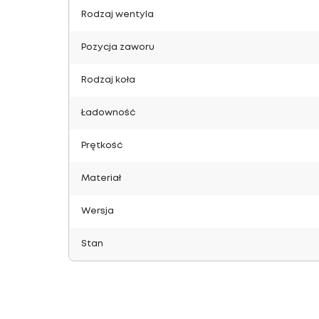
Rodzaj wentyla
Pozycja zaworu
Rodzaj koła
Ładowność
Prętkość
Materiał
Wersja
Stan