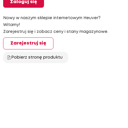
Zaloguj się
Nowy w naszym sklepie internetowym Heuver?
Witamy!
Zarejestruj się i zobacz ceny i stany magazynowe.
Zarejestruj się
Pobierz stronę produktu