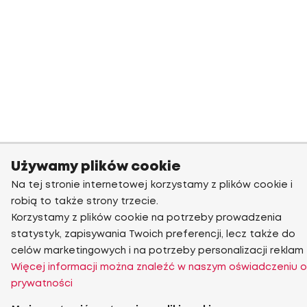
Używamy plików cookie
Na tej stronie internetowej korzystamy z plików cookie i
robią to także strony trzecie.
Korzystamy z plików cookie na potrzeby prowadzenia
statystyk, zapisywania Twoich preferencji, lecz także do
celów marketingowych i na potrzeby personalizacji reklam
Więcej informacji można znaleźć w naszym oświadczeniu o
prywatności