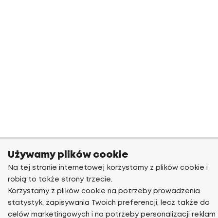
Używamy plików cookie
Na tej stronie internetowej korzystamy z plików cookie i
robią to także strony trzecie.
Korzystamy z plików cookie na potrzeby prowadzenia
statystyk, zapisywania Twoich preferencji, lecz także do
celów marketingowych i na potrzeby personalizacji reklam