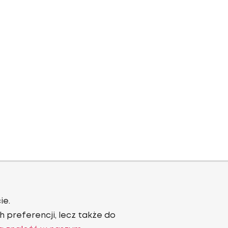
ie.
 preferencji, lecz także do