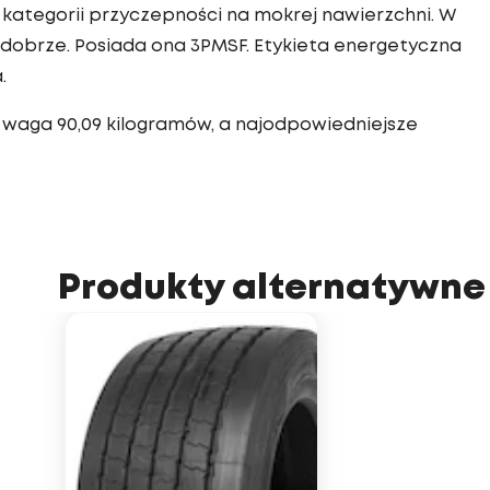
kategorii przyczepności na mokrej nawierzchni. W
dobrze. Posiada ona 3PMSF. Etykieta energetyczna
.
 waga 90,09 kilogramów, a najodpowiedniejsze
Produkty alternatywne