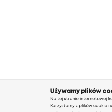
Używamy plików co
Na tej stronie internetowej ko
Korzystamy z plików cookie n