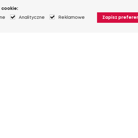
 cookie:
jne
Analityczne
Reklamowe
Zapisz prefere