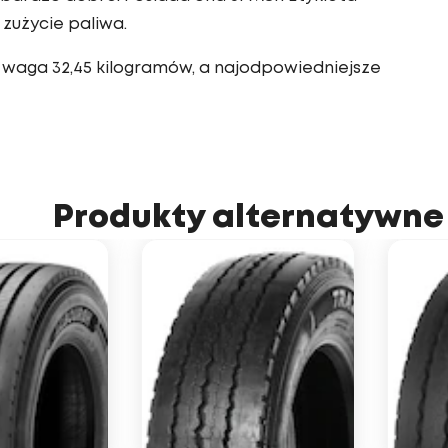
zużycie paliwa.
 waga 32,45 kilogramów, a najodpowiedniejsze
Produkty alternatywne