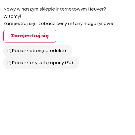
Nowy w naszym sklepie internetowym Heuver?
Witamy!
Zarejestruj się i zobacz ceny i stany magazynowe.
Zarejestruj się
Pobierz stronę produktu
Pobierz etykietę opony (EU)