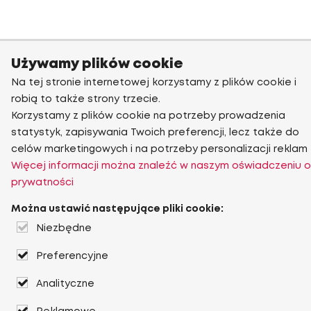
Używamy plików cookie
Na tej stronie internetowej korzystamy z plików cookie i
robią to także strony trzecie.
Korzystamy z plików cookie na potrzeby prowadzenia
statystyk, zapisywania Twoich preferencji, lecz także do
celów marketingowych i na potrzeby personalizacji reklam
Więcej informacji można znaleźć w naszym oświadczeniu o
prywatności
Można ustawić następujące pliki cookie:
Niezbędne
Preferencyjne
Analityczne