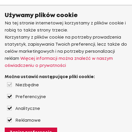
Używamy plików cookie
Na tej stronie internetowej korzystamy z plików cookie i
robią to także strony trzecie.
Korzystamy z plików cookie na potrzeby prowadzenia
statystyk, zapisywania Twoich preferencji, lecz także do
celów marketingowych i na potrzeby personalizacji
reklam
Więcej informacji można znaleźć w naszym
oświadczeniu o prywatności
Można ustawić następujące pliki cookie:
Niezbędne
Preferencyjne
Analityczne
Reklamowe