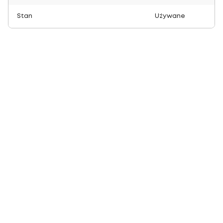
Stan
Używane