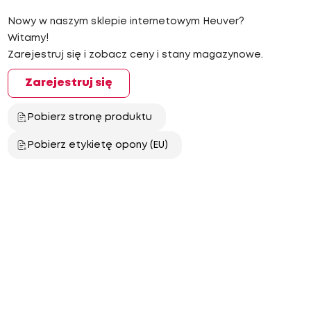
Nowy w naszym sklepie internetowym Heuver?
Witamy!
Zarejestruj się i zobacz ceny i stany magazynowe.
Zarejestruj się
Pobierz stronę produktu
Pobierz etykietę opony (EU)