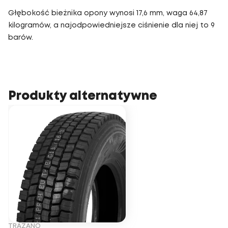
Głębokość bieżnika opony wynosi 17,6 mm, waga 64,87
kilogramów, a najodpowiedniejsze ciśnienie dla niej to 9
barów.
Produkty alternatywne
TRAZANO