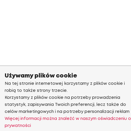
Używamy plików cookie
Na tej stronie internetowej korzystamy z plików cookie i
robią to także strony trzecie.
Korzystamy z plików cookie na potrzeby prowadzenia
statystyk, zapisywania Twoich preferencji, lecz także do
celów marketingowych i na potrzeby personalizacji reklam
Więcej informacji można znaleźć w naszym oświadczeniu o
prywatności