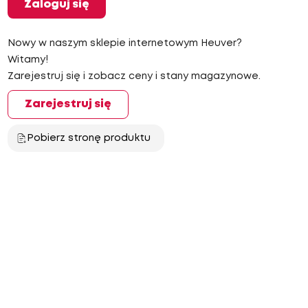
Zaloguj się
Nowy w naszym sklepie internetowym Heuver?
Witamy!
Zarejestruj się i zobacz ceny i stany magazynowe.
Zarejestruj się
Pobierz stronę produktu