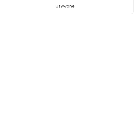
Używane