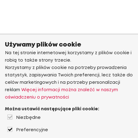
Używamy plików cookie
Na tej stronie internetowej korzystamy z plików cookie i
robią to także strony trzecie.
Korzystamy z plików cookie na potrzeby prowadzenia
statystyk, zapisywania Twoich preferencji, lecz także do
celów marketingowych i na potrzeby personalizacji
reklam
Więcej informacji można znaleźć w naszym
oświadczeniu o prywatności
Można ustawić następujące pliki cookie:
Niezbędne
Preferencyjne