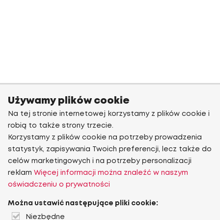
Używamy plików cookie
Na tej stronie internetowej korzystamy z plików cookie i
robią to także strony trzecie.
Korzystamy z plików cookie na potrzeby prowadzenia
statystyk, zapisywania Twoich preferencji, lecz także do
celów marketingowych i na potrzeby personalizacji
reklam
Więcej informacji można znaleźć w naszym
oświadczeniu o prywatności
Można ustawić następujące pliki cookie:
Niezbędne