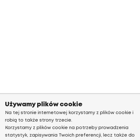
Używamy plików cookie
Na tej stronie internetowej korzystamy z plików cookie i
robią to także strony trzecie.
Korzystamy z plików cookie na potrzeby prowadzenia
statystyk, zapisywania Twoich preferencji, lecz także do