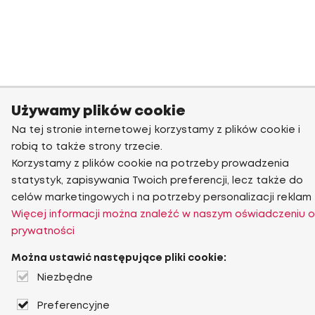
Używamy plików cookie
Na tej stronie internetowej korzystamy z plików cookie i
robią to także strony trzecie.
Korzystamy z plików cookie na potrzeby prowadzenia
statystyk, zapisywania Twoich preferencji, lecz także do
celów marketingowych i na potrzeby personalizacji reklam
Więcej informacji można znaleźć w naszym oświadczeniu o
prywatności
Można ustawić następujące pliki cookie:
Niezbędne
Preferencyjne