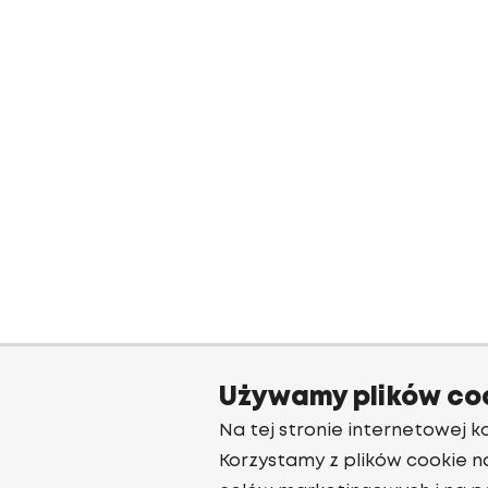
Używamy plików co
Na tej stronie internetowej ko
Korzystamy z plików cookie n