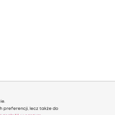
ie.
 preferencji, lecz także do