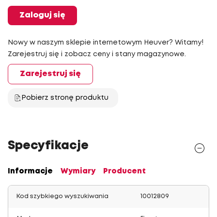
Zaloguj się
Nowy w naszym sklepie internetowym Heuver? Witamy!
Zarejestruj się i zobacz ceny i stany magazynowe.
Zarejestruj się
Pobierz stronę produktu
Specyfikacje
Informacje
Wymiary
Producent
Kod szybkiego wyszukiwania
10012809