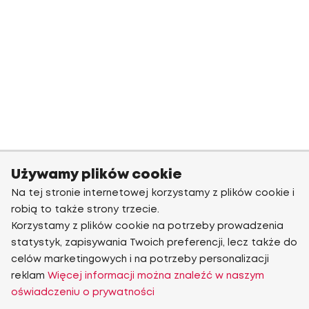
Używamy plików cookie
Na tej stronie internetowej korzystamy z plików cookie i
robią to także strony trzecie.
Korzystamy z plików cookie na potrzeby prowadzenia
statystyk, zapisywania Twoich preferencji, lecz także do
celów marketingowych i na potrzeby personalizacji
reklam
Więcej informacji można znaleźć w naszym
oświadczeniu o prywatności