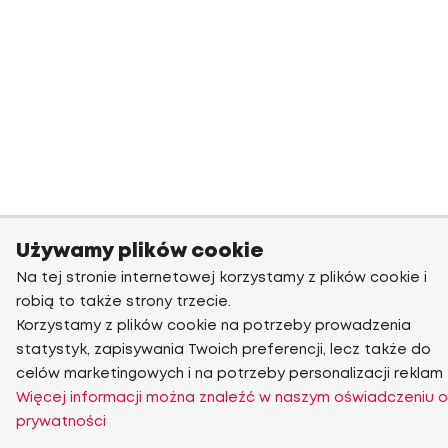
Używamy plików cookie
Na tej stronie internetowej korzystamy z plików cookie i
robią to także strony trzecie.
Korzystamy z plików cookie na potrzeby prowadzenia
statystyk, zapisywania Twoich preferencji, lecz także do
celów marketingowych i na potrzeby personalizacji reklam
Więcej informacji można znaleźć w naszym oświadczeniu o
prywatności