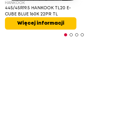
HANKOOK
445/45R19.5 HANKOOK TL20 E-
CUBE BLUE 160K 22PR TL
Więcej informacji