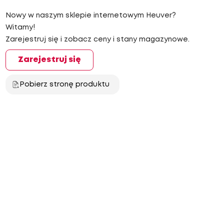
Nowy w naszym sklepie internetowym Heuver?
Witamy!
Zarejestruj się i zobacz ceny i stany magazynowe.
Zarejestruj się
Pobierz stronę produktu