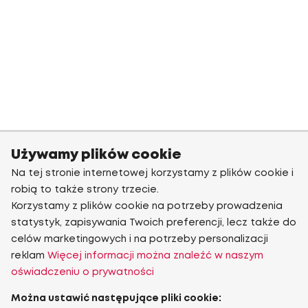
Używamy plików cookie
Na tej stronie internetowej korzystamy z plików cookie i
robią to także strony trzecie.
Korzystamy z plików cookie na potrzeby prowadzenia
statystyk, zapisywania Twoich preferencji, lecz także do
celów marketingowych i na potrzeby personalizacji
reklam
Więcej informacji można znaleźć w naszym
oświadczeniu o prywatności
Można ustawić następujące pliki cookie: