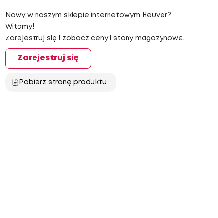
Nowy w naszym sklepie internetowym Heuver?
Witamy!
Zarejestruj się i zobacz ceny i stany magazynowe.
Zarejestruj się
Pobierz stronę produktu