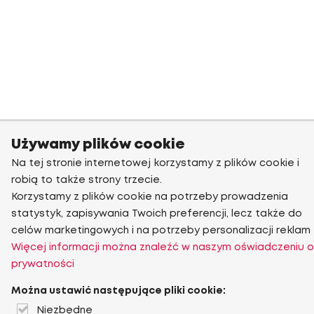
Używamy plików cookie
Na tej stronie internetowej korzystamy z plików cookie i
robią to także strony trzecie.
Korzystamy z plików cookie na potrzeby prowadzenia
statystyk, zapisywania Twoich preferencji, lecz także do
celów marketingowych i na potrzeby personalizacji reklam
Więcej informacji można znaleźć w naszym oświadczeniu o
prywatności
Można ustawić następujące pliki cookie:
Niezbędne