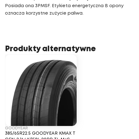
Posiada ona 3PMSF. Etykieta energetyczna B opony
oznacza korzystne zużycie paliwa.
Produkty alternatywne
GOODYEAR
385/65R22.5 GOODYEAR KMAX T