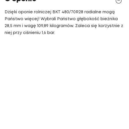
Dzięki oponie rolniczej BKT 480/70R28 radialne mogą
Państwo więcej! Wybrali Państwo głębokość bieżnika
28,5 mm i wagę 109,89 kilogramów. Zaleca się korzystnie z
niej przy ciśnieniu 1,6 bar.