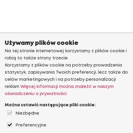
Używamy plików cookie
Na tej stronie internetowej korzystamy z plików cookie i
robią to także strony trzecie.
Korzystamy z plików cookie na potrzeby prowadzenia
statystyk, zapisywania Twoich preferencji, lecz także do
celów marketingowych i na potrzeby personalizacji
reklam
Więcej informacji można znaleźć w naszym
oświadczeniu o prywatności
Można ustawić następujące pliki cookie:
Niezbędne
Preferencyjne