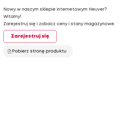
Nowy w naszym sklepie internetowym Heuver?
Witamy!
Zarejestruj się i zobacz ceny i stany magazynowe.
Zarejestruj się
Pobierz stronę produktu