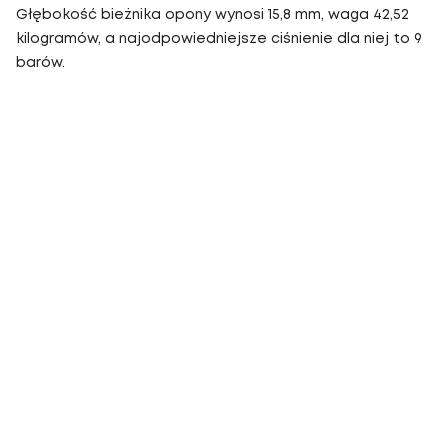
Głębokość bieżnika opony wynosi 15,8 mm, waga 42,52
kilogramów, a najodpowiedniejsze ciśnienie dla niej to 9
barów.