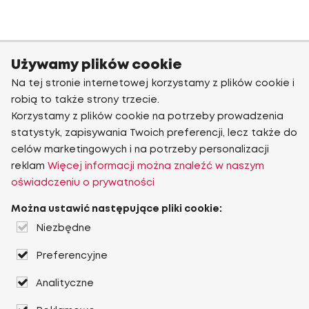
Używamy plików cookie
Na tej stronie internetowej korzystamy z plików cookie i
robią to także strony trzecie.
Korzystamy z plików cookie na potrzeby prowadzenia
statystyk, zapisywania Twoich preferencji, lecz także do
celów marketingowych i na potrzeby personalizacji
reklam
Więcej informacji można znaleźć w naszym
oświadczeniu o prywatności
Można ustawić następujące pliki cookie:
Niezbędne
Preferencyjne
Analityczne