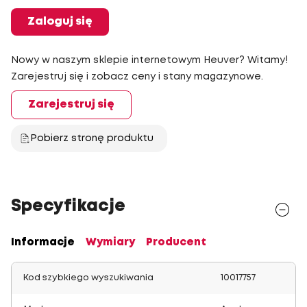
Zaloguj się
Nowy w naszym sklepie internetowym Heuver? Witamy!
Zarejestruj się i zobacz ceny i stany magazynowe.
Zarejestruj się
Pobierz stronę produktu
Specyfikacje
Informacje
Wymiary
Producent
Kod szybkiego wyszukiwania
10017757