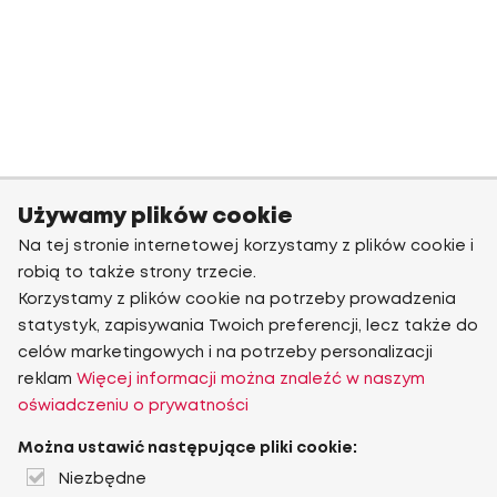
Używamy plików cookie
Na tej stronie internetowej korzystamy z plików cookie i
robią to także strony trzecie.
Korzystamy z plików cookie na potrzeby prowadzenia
statystyk, zapisywania Twoich preferencji, lecz także do
celów marketingowych i na potrzeby personalizacji
reklam
Więcej informacji można znaleźć w naszym
oświadczeniu o prywatności
Można ustawić następujące pliki cookie:
Niezbędne