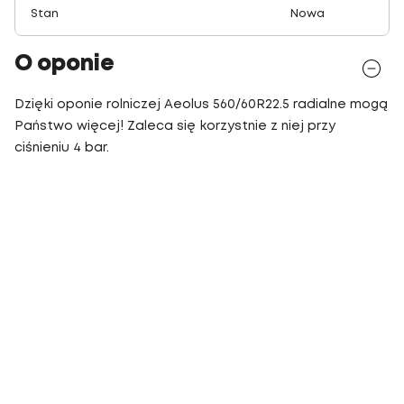
Stan
Nowa
O oponie
Dzięki oponie rolniczej Aeolus 560/60R22.5 radialne mogą
Państwo więcej! Zaleca się korzystnie z niej przy
ciśnieniu 4 bar.