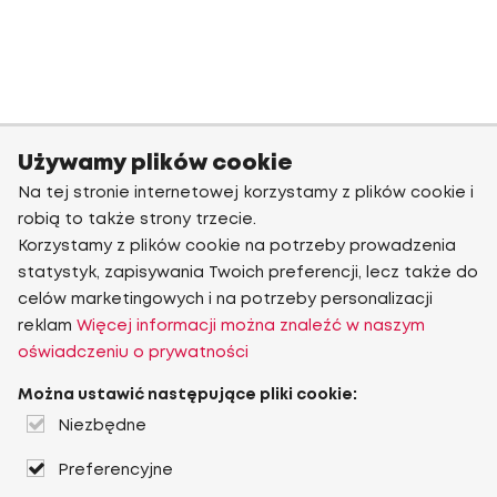
Używamy plików cookie
Na tej stronie internetowej korzystamy z plików cookie i
robią to także strony trzecie.
Korzystamy z plików cookie na potrzeby prowadzenia
statystyk, zapisywania Twoich preferencji, lecz także do
celów marketingowych i na potrzeby personalizacji
reklam
Więcej informacji można znaleźć w naszym
oświadczeniu o prywatności
Można ustawić następujące pliki cookie:
Niezbędne
Preferencyjne