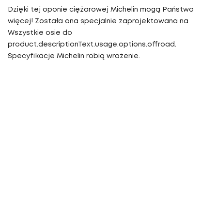
Dzięki tej oponie ciężarowej Michelin mogą Państwo
więcej! Została ona specjalnie zaprojektowana na
Wszystkie osie do
product.descriptionText.usage.options.offroad.
Specyfikacje Michelin robią wrażenie.