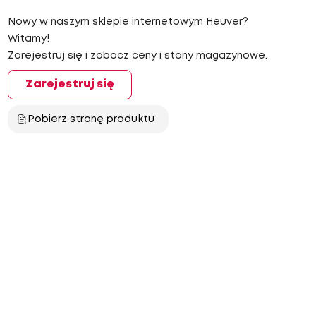
Nowy w naszym sklepie internetowym Heuver?
Witamy!
Zarejestruj się i zobacz ceny i stany magazynowe.
Zarejestruj się
Pobierz stronę produktu