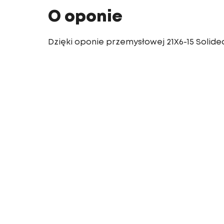
O oponie
Dzięki oponie przemysłowej 21X6-15 Solidea