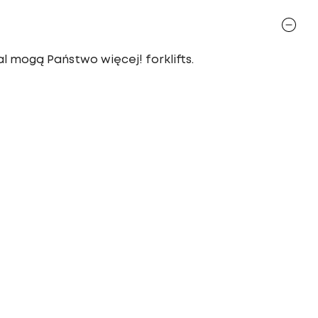
l mogą Państwo więcej! forklifts.