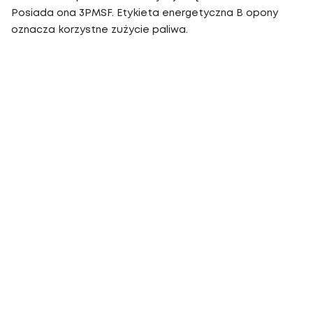
Posiada ona 3PMSF. Etykieta energetyczna B opony
oznacza korzystne zużycie paliwa.