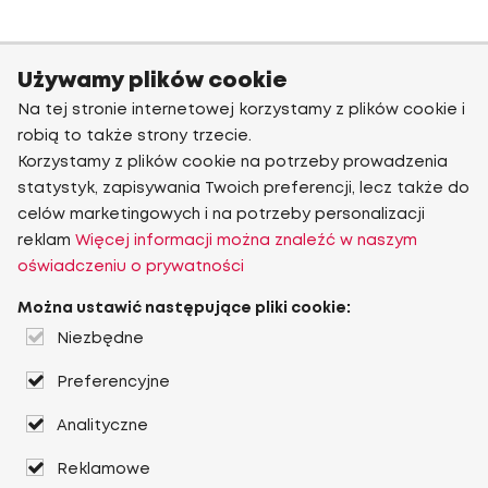
Używamy plików cookie
Na tej stronie internetowej korzystamy z plików cookie i
robią to także strony trzecie.
Korzystamy z plików cookie na potrzeby prowadzenia
statystyk, zapisywania Twoich preferencji, lecz także do
celów marketingowych i na potrzeby personalizacji
reklam
Więcej informacji można znaleźć w naszym
oświadczeniu o prywatności
Można ustawić następujące pliki cookie:
Niezbędne
Preferencyjne
Analityczne
Reklamowe