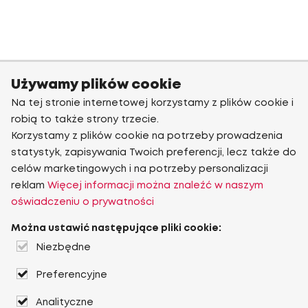
Używamy plików cookie
Na tej stronie internetowej korzystamy z plików cookie i
robią to także strony trzecie.
Korzystamy z plików cookie na potrzeby prowadzenia
statystyk, zapisywania Twoich preferencji, lecz także do
celów marketingowych i na potrzeby personalizacji
reklam
Więcej informacji można znaleźć w naszym
oświadczeniu o prywatności
Można ustawić następujące pliki cookie:
Niezbędne
Preferencyjne
Analityczne