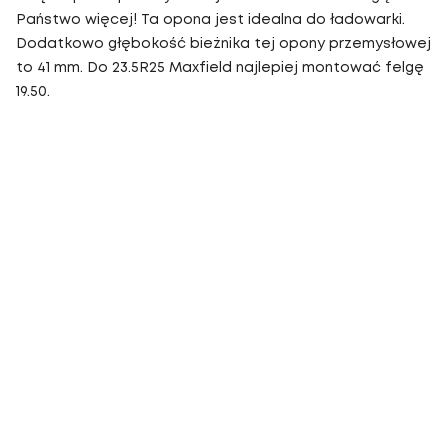
Państwo więcej! Ta opona jest idealna do ładowarki.
Dodatkowo głębokość bieżnika tej opony przemysłowej
to 41 mm. Do 23.5R25 Maxfield najlepiej montować felgę
19.50.