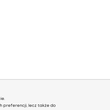
ie.
 preferencji, lecz także do