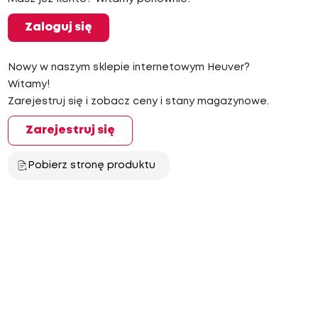
Zaloguj się
Nowy w naszym sklepie internetowym Heuver?
Witamy!
Zarejestruj się i zobacz ceny i stany magazynowe.
Zarejestruj się
Pobierz stronę produktu