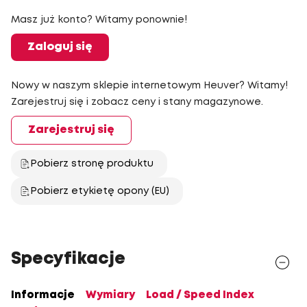
Masz już konto? Witamy ponownie!
Zaloguj się
Nowy w naszym sklepie internetowym Heuver? Witamy!
Zarejestruj się i zobacz ceny i stany magazynowe.
Zarejestruj się
Pobierz stronę produktu
Pobierz etykietę opony (EU)
Specyfikacje
Informacje
Wymiary
Load / Speed Index