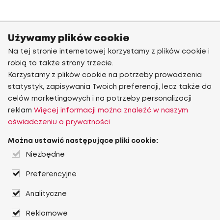
Używamy plików cookie
Na tej stronie internetowej korzystamy z plików cookie i
robią to także strony trzecie.
Korzystamy z plików cookie na potrzeby prowadzenia
statystyk, zapisywania Twoich preferencji, lecz także do
celów marketingowych i na potrzeby personalizacji
reklam
Więcej informacji można znaleźć w naszym
oświadczeniu o prywatności
Można ustawić następujące pliki cookie:
Niezbędne
Preferencyjne
Analityczne
Reklamowe