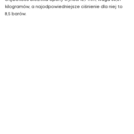
kilogramów, a najodpowiedniejsze ciśnienie dla niej to
8,5 barów.