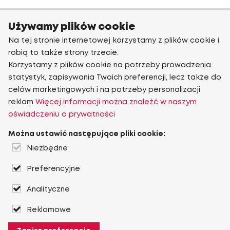
Używamy plików cookie
Na tej stronie internetowej korzystamy z plików cookie i
robią to także strony trzecie.
Korzystamy z plików cookie na potrzeby prowadzenia
statystyk, zapisywania Twoich preferencji, lecz także do
celów marketingowych i na potrzeby personalizacji
reklam
Więcej informacji można znaleźć w naszym
oświadczeniu o prywatności
Można ustawić następujące pliki cookie:
Niezbędne
Preferencyjne
Analityczne
Reklamowe